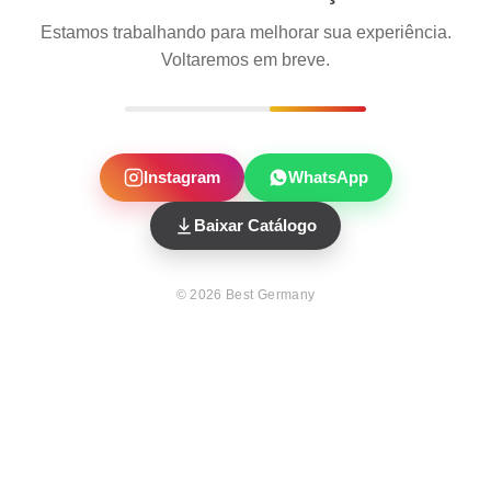
Estamos trabalhando para melhorar sua experiência.
Voltaremos em breve.
Instagram
WhatsApp
Baixar Catálogo
©
2026
Best Germany