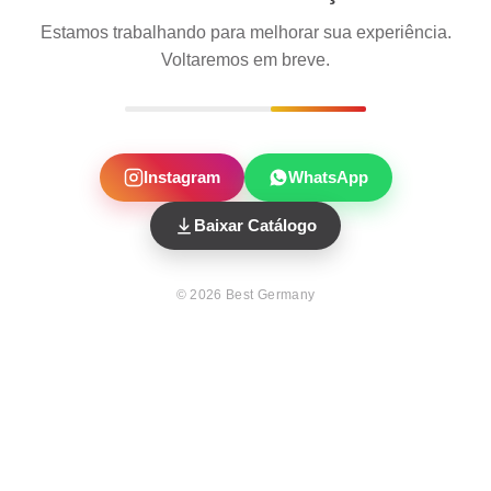
Estamos trabalhando para melhorar sua experiência.
Voltaremos em breve.
Instagram
WhatsApp
Baixar Catálogo
©
2026
Best Germany