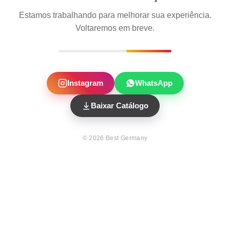
Estamos trabalhando para melhorar sua experiência.
Voltaremos em breve.
Instagram
WhatsApp
Baixar Catálogo
©
2026
Best Germany