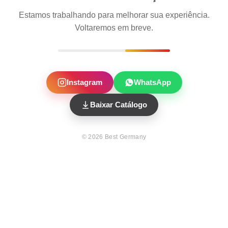
Estamos trabalhando para melhorar sua experiência.
Voltaremos em breve.
Instagram
WhatsApp
Baixar Catálogo
©
2026
Best Germany