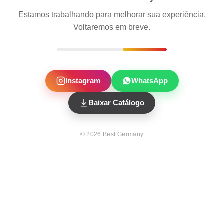
Estamos trabalhando para melhorar sua experiência.
Voltaremos em breve.
Instagram
WhatsApp
Baixar Catálogo
©
2026
Best Germany