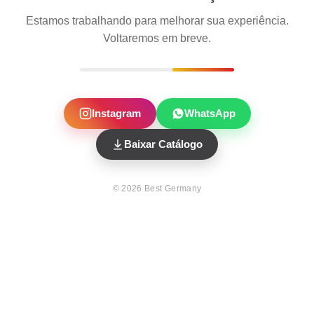
Estamos trabalhando para melhorar sua experiência.
Voltaremos em breve.
Instagram
WhatsApp
Baixar Catálogo
©
2026
Best Germany